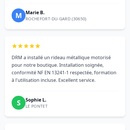
Marie B.
M
ROCHEFORT-DU-GARD (30650)
DRM a installé un rideau métallique motorisé
pour notre boutique. Installation soignée,
conformité NF EN 13241-1 respectée, formation
à l'utilisation incluse. Excellent service.
Sophie L.
S
LE PONTET