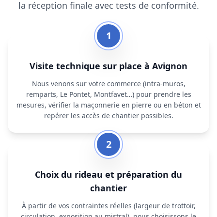
la réception finale avec tests de conformité.
1
Visite technique sur place à Avignon
Nous venons sur votre commerce (intra‑muros,
remparts, Le Pontet, Montfavet…) pour prendre les
mesures, vérifier la maçonnerie en pierre ou en béton et
repérer les accès de chantier possibles.
2
Choix du rideau et préparation du
chantier
À partir de vos contraintes réelles (largeur de trottoir,
circulation, exposition au mistral), nous choisissons le