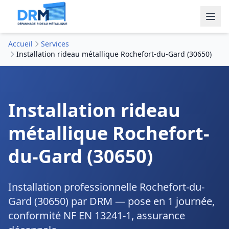
Accueil
Services
Installation rideau métallique Rochefort-du-Gard (30650)
Installation rideau
métallique Rochefort-
du-Gard (30650)
Installation professionnelle Rochefort-du-
Gard (30650) par DRM — pose en 1 journée,
conformité NF EN 13241-1, assurance