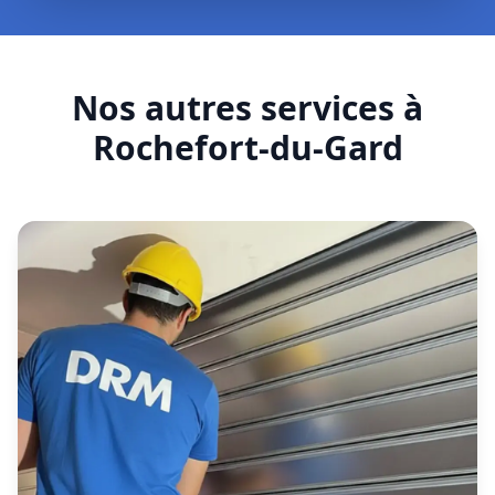
Nos autres services à
Rochefort-du-Gard