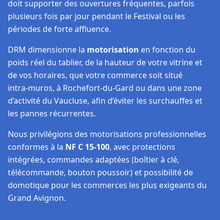
doit supporter des ouvertures fréquentes, parfois
plusieurs fois par jour pendant le Festival ou les
périodes de forte affluence.
DRM dimensionne la
motorisation
en fonction du
poids réel du tablier, de la hauteur de votre vitrine et
de vos horaires, que votre commerce soit situé
intra‑muros, à Rochefort-du-Gard ou dans une zone
d’activité du Vaucluse, afin d’éviter les surchauffes et
les pannes récurrentes.
Nous privilégions des motorisations professionnelles
conformes à la
NF C 15‑100
, avec protections
intégrées, commandes adaptées (boîtier à clé,
télécommande, bouton poussoir) et possibilité de
domotique pour les commerces les plus exigeants du
Grand Avignon.