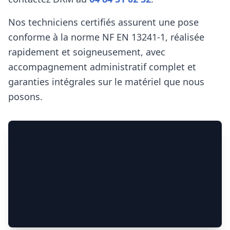
Nos techniciens certifiés assurent une pose
conforme à la norme NF EN 13241‑1, réalisée
rapidement et soigneusement, avec
accompagnement administratif complet et
garanties intégrales sur le matériel que nous
posons.