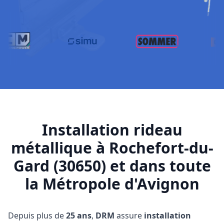
Installation rideau
métallique à Rochefort-du-
Gard (30650) et dans toute
la Métropole d'Avignon
Depuis plus de
25 ans
,
DRM
assure
installation