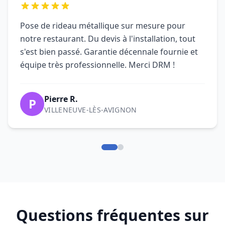
Pose de rideau métallique sur mesure pour
notre restaurant. Du devis à l'installation, tout
s'est bien passé. Garantie décennale fournie et
équipe très professionnelle. Merci DRM !
Pierre R.
P
VILLENEUVE-LÈS-AVIGNON
Questions fréquentes sur