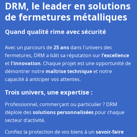
DRM, le leader en solutions
de fermetures métalliques
Quand qualité rime avec sécurité
Avec un parcours de
25 ans
dans l'univers des
fermetures, DRM a bâti sa réputation sur
l'excellence
et
l'innovation
. Chaque projet est une opportunité de
démontrer notre
maîtrise technique
et notre
capacité à anticiper vos attentes.
Trois univers, une expertise :
Professionnel, commerçant ou particulier ? DRM
déploie des
solutions personnalisées
pour chaque
secteur d'activité.
Confiez la protection de vos biens à un
savoir-faire