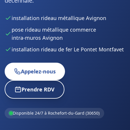
décennale.
installation rideau métallique Avignon
pose rideau métallique commerce
intra‑muros Avignon
installation rideau de fer Le Pontet Montfavet
Appelez-nous
Prendre RDV
Disponible 24/7 à Rochefort-du-Gard (30650)