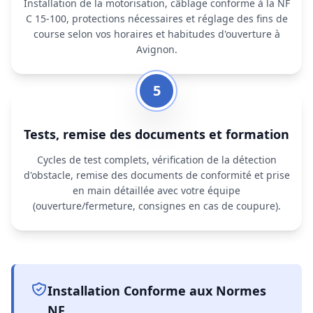
Installation de la motorisation, câblage conforme à la NF
C 15‑100, protections nécessaires et réglage des fins de
course selon vos horaires et habitudes d'ouverture à
Avignon.
5
Tests, remise des documents et formation
Cycles de test complets, vérification de la détection
d'obstacle, remise des documents de conformité et prise
en main détaillée avec votre équipe
(ouverture/fermeture, consignes en cas de coupure).
Installation Conforme aux Normes
NF