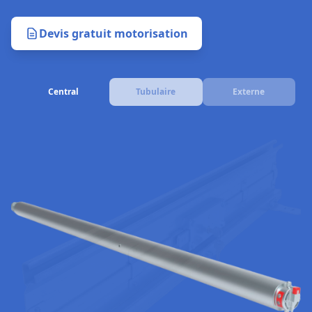
Devis gratuit motorisation
Central
Tubulaire
Externe