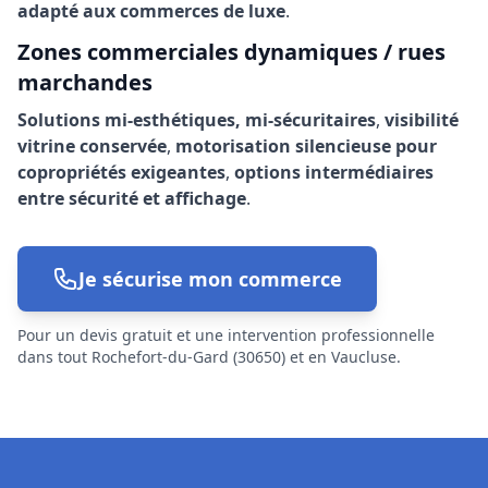
adapté aux commerces de luxe
.
Zones commerciales dynamiques / rues
marchandes
Solutions mi-esthétiques, mi-sécuritaires
,
visibilité
vitrine conservée
,
motorisation silencieuse pour
copropriétés exigeantes
,
options intermédiaires
entre sécurité et affichage
.
Je sécurise mon commerce
Pour un devis gratuit et une intervention professionnelle
dans tout Rochefort-du-Gard (30650) et en Vaucluse.