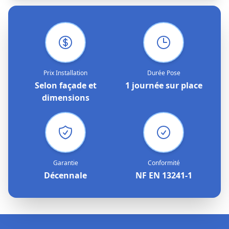
Prix Installation
Durée Pose
Selon façade et
1 journée sur place
dimensions
Garantie
Conformité
Décennale
NF EN 13241-1