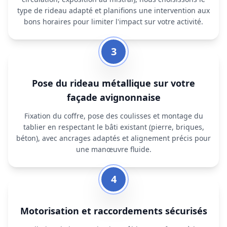
type de rideau adapté et planifions une intervention aux
bons horaires pour limiter l'impact sur votre activité.
3
Pose du rideau métallique sur votre
façade avignonnaise
Fixation du coffre, pose des coulisses et montage du
tablier en respectant le bâti existant (pierre, briques,
béton), avec ancrages adaptés et alignement précis pour
une manœuvre fluide.
4
Motorisation et raccordements sécurisés