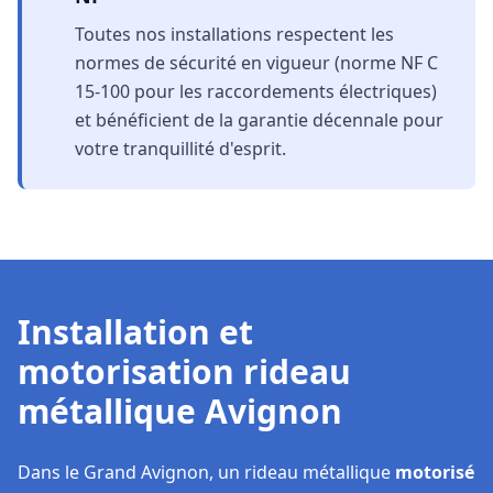
Toutes nos installations respectent les
normes de sécurité en vigueur (norme NF C
15-100 pour les raccordements électriques)
et bénéficient de la garantie décennale pour
votre tranquillité d'esprit.
Installation et
motorisation rideau
métallique Avignon
Dans le Grand Avignon, un rideau métallique
motorisé