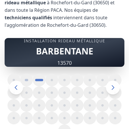
rideau métallique
à Rochefort-du-Gard (30650) et
dans toute la Région PACA. Nos équipes de
techniciens qualifiés
interviennent dans toute
l'agglomération de Rochefort-du-Gard (30650).
INSTALLATION RIDEAU MÉTALLIQUE
BARBENTANE
13570