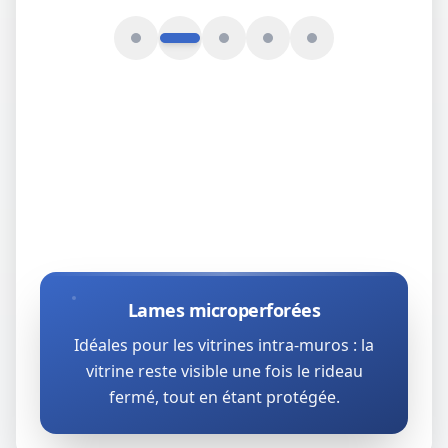
Lames microperforées
Idéales pour les vitrines intra‑muros : la
vitrine reste visible une fois le rideau
fermé, tout en étant protégée.