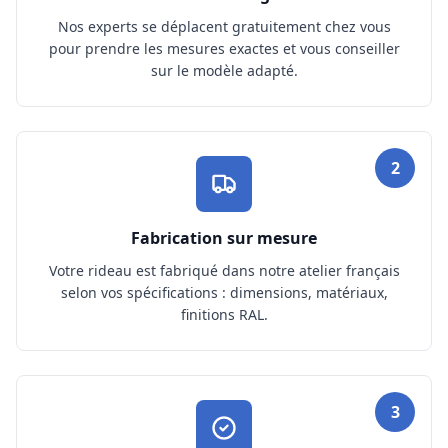
Nos experts se déplacent gratuitement chez vous
pour prendre les mesures exactes et vous conseiller
sur le modèle adapté.
2
Fabrication sur mesure
Votre rideau est fabriqué dans notre atelier français
selon vos spécifications : dimensions, matériaux,
finitions RAL.
3