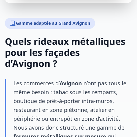
Gamme adaptée au Grand Avignon
Quels rideaux métalliques
pour les façades
d’Avignon ?
Les commerces d’
Avignon
n’ont pas tous le
même besoin : tabac sous les remparts,
boutique de prêt‑à‑porter intra‑muros,
restaurant en zone piétonne, atelier en
périphérie ou entrepôt en zone d’activité.
Nous avons donc structuré une gamme de
fermures métalliques sur mesure
qui