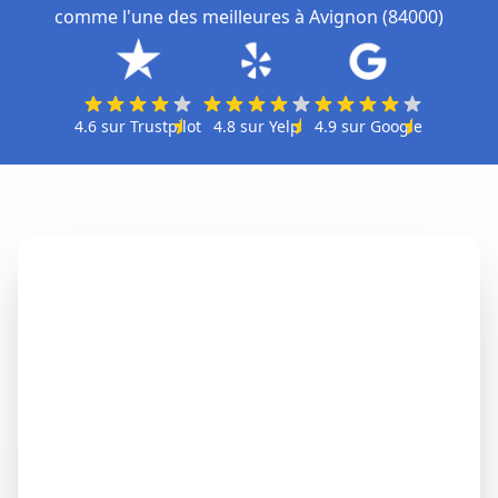
comme l'une des meilleures à Avignon (84000)
4.6
sur
Trustpilot
4.8
sur
Yelp
4.9
sur
Google