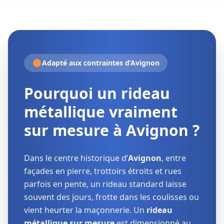
Adapté aux contraintes d’Avignon
Pourquoi un rideau
métallique vraiment
sur mesure à Avignon ?
Dans le centre historique d’
Avignon
, entre
façades en pierre, trottoirs étroits et rues
parfois en pente, un rideau standard laisse
souvent des jours, frotte dans les coulisses ou
vient heurter la maçonnerie. Un
rideau
métallique sur mesure
est dimensionné au