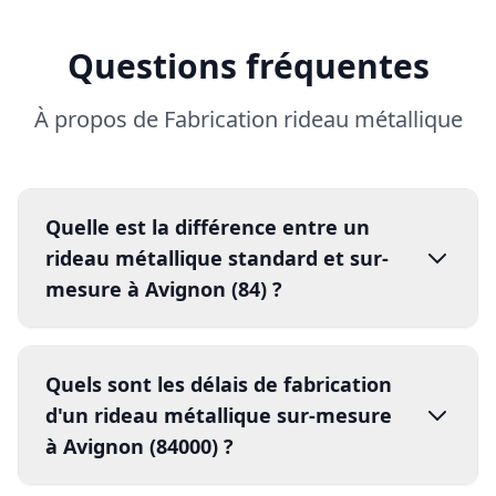
Questions fréquentes
À propos de Fabrication rideau métallique
Quelle est la différence entre un
rideau métallique standard et sur-
mesure à Avignon (84) ?
Quels sont les délais de fabrication
d'un rideau métallique sur-mesure
à Avignon (84000) ?