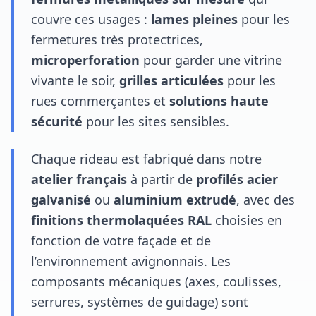
couvre ces usages :
lames pleines
pour les
fermetures très protectrices,
microperforation
pour garder une vitrine
vivante le soir,
grilles articulées
pour les
rues commerçantes et
solutions haute
sécurité
pour les sites sensibles.
Chaque rideau est fabriqué dans notre
atelier français
à partir de
profilés acier
galvanisé
ou
aluminium extrudé
, avec des
finitions thermolaquées RAL
choisies en
fonction de votre façade et de
l’environnement avignonnais. Les
composants mécaniques (axes, coulisses,
serrures, systèmes de guidage) sont