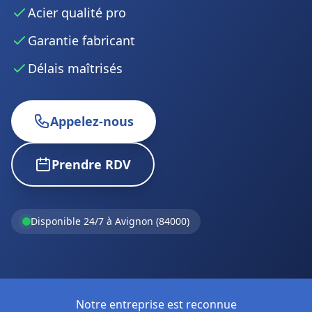
Acier qualité pro
Garantie fabricant
Délais maîtrisés
Appelez-nous
Prendre RDV
Disponible 24/7 à Avignon (84000)
Notre entreprise est reconnue