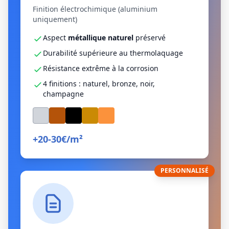
Finition électrochimique (aluminium
uniquement)
Aspect
métallique naturel
préservé
Durabilité supérieure au thermolaquage
Résistance extrême à la corrosion
4 finitions : naturel, bronze, noir,
champagne
+20-30€/m²
PERSONNALISÉ