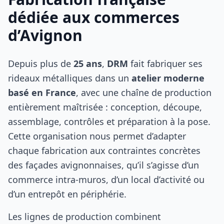
dédiée aux commerces
d’Avignon
Depuis plus de
25 ans
,
DRM
fait fabriquer ses
rideaux métalliques dans un
atelier moderne
basé en France
, avec une chaîne de production
entièrement maîtrisée : conception, découpe,
assemblage, contrôles et préparation à la pose.
Cette organisation nous permet d’adapter
chaque fabrication aux contraintes concrètes
des façades avignonnaises, qu’il s’agisse d’un
commerce intra‑muros, d’un local d’activité ou
d’un entrepôt en périphérie.
Les lignes de production combinent