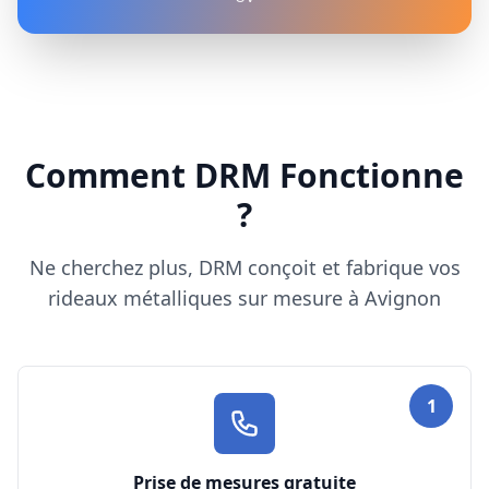
Comment DRM Fonctionne
?
Ne cherchez plus, DRM conçoit et fabrique vos
rideaux métalliques sur mesure à Avignon
1
Prise de mesures gratuite