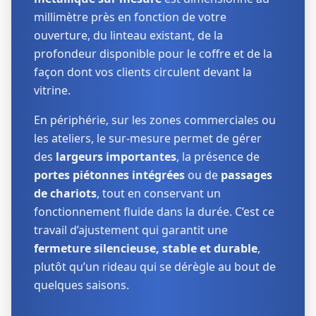
millimètre près en fonction de votre
ouverture, du linteau existant, de la
profondeur disponible pour le coffre et de la
façon dont vos clients circulent devant la
vitrine.
En périphérie, sur les zones commerciales ou
les ateliers, le sur‑mesure permet de gérer
des
largeurs importantes
, la présence de
portes piétonnes intégrées
ou de
passages
de chariots
, tout en conservant un
fonctionnement fluide dans la durée. C’est ce
travail d’ajustement qui garantit une
fermeture silencieuse, stable et durable
,
plutôt qu’un rideau qui se dérègle au bout de
quelques saisons.