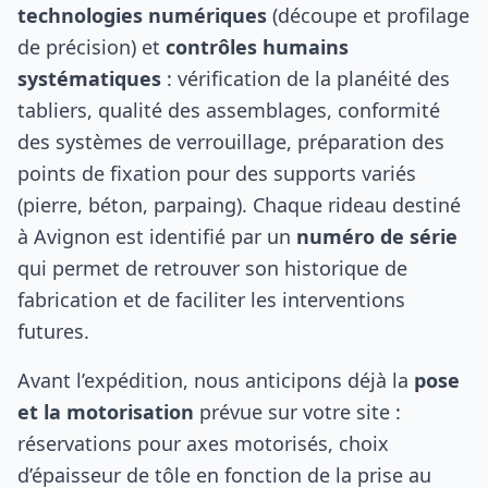
technologies numériques
(découpe et profilage
de précision) et
contrôles humains
systématiques
: vérification de la planéité des
tabliers, qualité des assemblages, conformité
des systèmes de verrouillage, préparation des
points de fixation pour des supports variés
(pierre, béton, parpaing). Chaque rideau destiné
à Avignon est identifié par un
numéro de série
qui permet de retrouver son historique de
fabrication et de faciliter les interventions
futures.
Avant l’expédition, nous anticipons déjà la
pose
et la motorisation
prévue sur votre site :
réservations pour axes motorisés, choix
d’épaisseur de tôle en fonction de la prise au