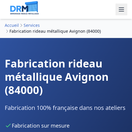
Accueil
Services
Fabrication rideau métallique Avignon (84000)
Fabrication rideau
métallique Avignon
(84000)
Fabrication 100% française dans nos ateliers
Fabrication sur mesure