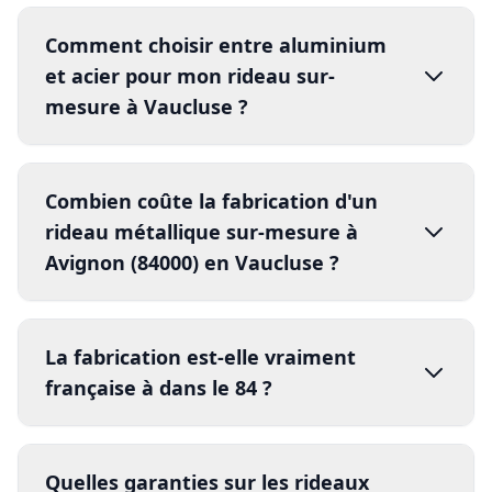
Comment choisir entre aluminium
installation
et acier pour mon rideau sur-
mesure à Vaucluse ?
Combien coûte la fabrication d'un
rideau métallique sur-mesure à
installation
Avignon (84000) en Vaucluse ?
La fabrication est-elle vraiment
française à dans le 84 ?
Quelles garanties sur les rideaux