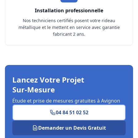
Installation professionnelle
Nos techniciens certifiés posent votre rideau
métallique et le mettent en service avec garantie
fabricant 2 ans.
Lancez Votre Projet
Sur‑Mesure
Étude et prise de mesures gratuites à Avignon
04 84 51 02 52
Demander un Devis Gratuit