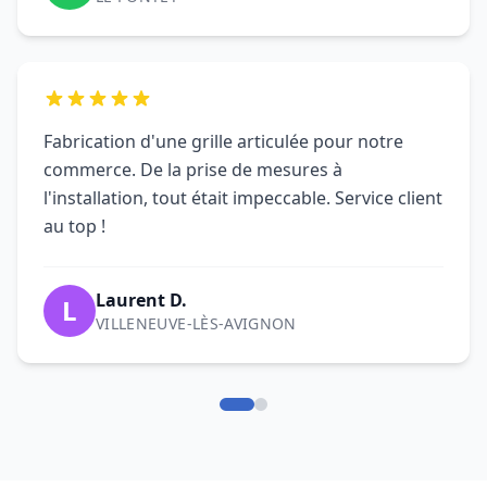
Fabrication d'une grille articulée pour notre
commerce. De la prise de mesures à
l'installation, tout était impeccable. Service client
au top !
Laurent D.
L
VILLENEUVE-LÈS-AVIGNON