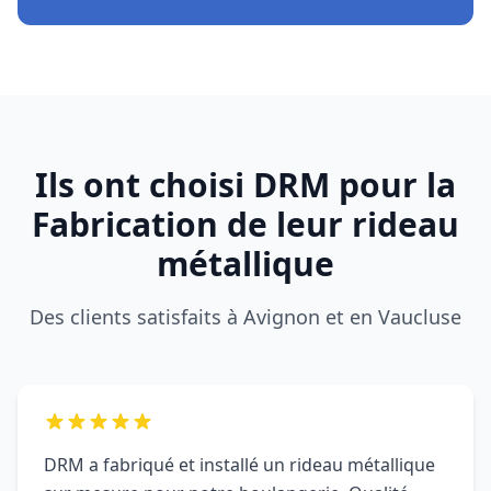
Ils ont choisi DRM pour la
Fabrication de leur rideau
métallique
Des clients satisfaits à Avignon et en Vaucluse
DRM a fabriqué et installé un rideau métallique