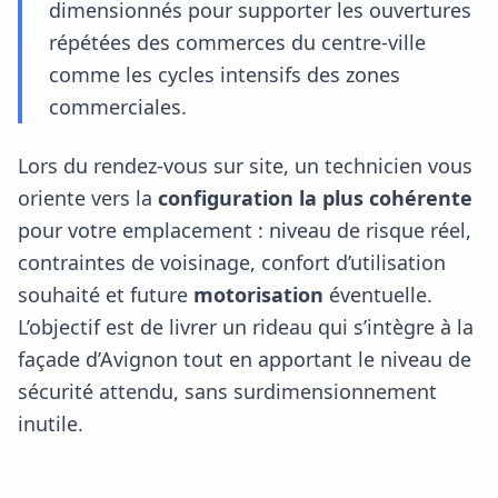
dimensionnés pour supporter les ouvertures
répétées des commerces du centre‑ville
comme les cycles intensifs des zones
commerciales.
Lors du rendez‑vous sur site, un technicien vous
oriente vers la
configuration la plus cohérente
pour votre emplacement : niveau de risque réel,
contraintes de voisinage, confort d’utilisation
souhaité et future
motorisation
éventuelle.
L’objectif est de livrer un rideau qui s’intègre à la
façade d’Avignon tout en apportant le niveau de
sécurité attendu, sans surdimensionnement
inutile.