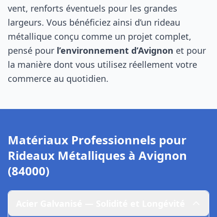
vent, renforts éventuels pour les grandes
largeurs. Vous bénéficiez ainsi d’un rideau
métallique conçu comme un projet complet,
pensé pour
l’environnement d’Avignon
et pour
la manière dont vous utilisez réellement votre
commerce au quotidien.
Matériaux Professionnels pour
Rideaux Métalliques à
Avignon
(84000)
Acier Galvanisé — Solidité et Longévité