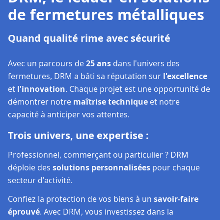
de fermetures métalliques
Quand qualité rime avec sécurité
Avec un parcours de
25 ans
dans l'univers des
fermetures, DRM a bâti sa réputation sur
l'excellence
et
l'innovation
. Chaque projet est une opportunité de
démontrer notre
maîtrise technique
et notre
capacité à anticiper vos attentes.
Trois univers, une expertise :
Professionnel, commerçant ou particulier ? DRM
déploie des
solutions personnalisées
pour chaque
secteur d'activité.
Confiez la protection de vos biens à un
savoir-faire
éprouvé
. Avec DRM, vous investissez dans la