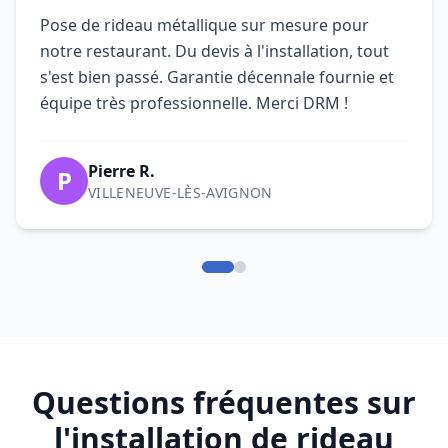
Pose de rideau métallique sur mesure pour
notre restaurant. Du devis à l'installation, tout
s'est bien passé. Garantie décennale fournie et
équipe très professionnelle. Merci DRM !
Pierre R.
P
VILLENEUVE-LÈS-AVIGNON
Questions fréquentes sur
l'installation de rideau