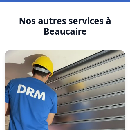
Nos autres services à
Beaucaire