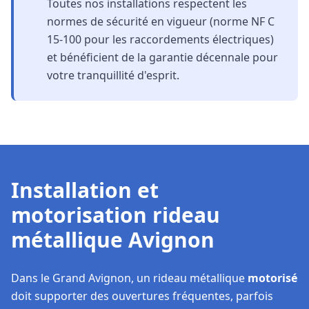
Toutes nos installations respectent les
normes de sécurité en vigueur (norme NF C
15-100 pour les raccordements électriques)
et bénéficient de la garantie décennale pour
votre tranquillité d'esprit.
Installation et
motorisation rideau
métallique Avignon
Dans le Grand Avignon, un rideau métallique
motorisé
doit supporter des ouvertures fréquentes, parfois