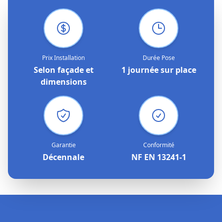
Prix Installation
Durée Pose
Selon façade et
1 journée sur place
dimensions
Garantie
Conformité
Décennale
NF EN 13241-1