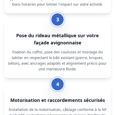
bons horaires pour limiter l'impact sur votre activité.
3
Pose du rideau métallique sur votre
façade avignonnaise
Fixation du coffre, pose des coulisses et montage du
tablier en respectant le bâti existant (pierre, briques,
béton), avec ancrages adaptés et alignement précis pour
une manœuvre fluide.
4
Motorisation et raccordements sécurisés
Installation de la motorisation, câblage conforme à la NF