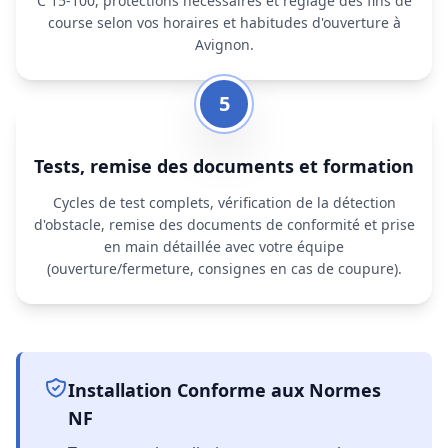
C 15‑100, protections nécessaires et réglage des fins de
course selon vos horaires et habitudes d'ouverture à
Avignon.
5
Tests, remise des documents et formation
Cycles de test complets, vérification de la détection
d'obstacle, remise des documents de conformité et prise
en main détaillée avec votre équipe
(ouverture/fermeture, consignes en cas de coupure).
Installation Conforme aux Normes
NF