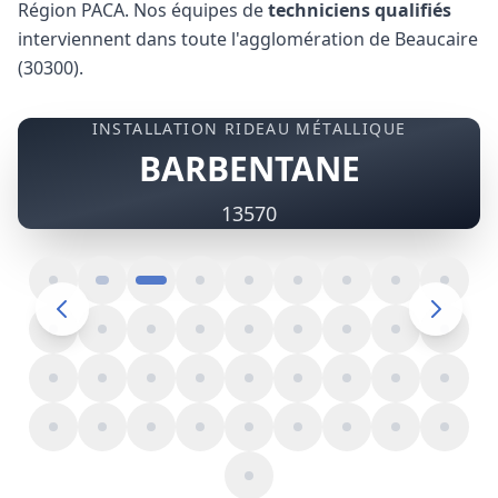
Région PACA. Nos équipes de
techniciens qualifiés
interviennent dans toute l'agglomération de Beaucaire
(30300).
INSTALLATION RIDEAU MÉTALLIQUE
BARBENTANE
13570