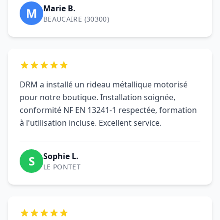
Marie B.
M
BEAUCAIRE (30300)
DRM a installé un rideau métallique motorisé
pour notre boutique. Installation soignée,
conformité NF EN 13241-1 respectée, formation
à l'utilisation incluse. Excellent service.
Sophie L.
S
LE PONTET