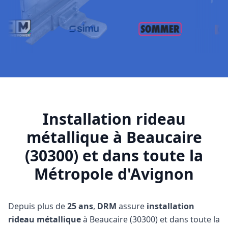
Installation rideau
métallique à Beaucaire
(30300) et dans toute la
Métropole d'Avignon
Depuis plus de
25 ans
,
DRM
assure
installation
rideau métallique
à Beaucaire (30300) et dans toute la