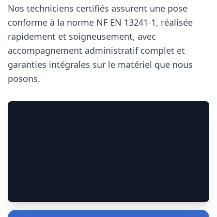
Nos techniciens certifiés assurent une pose
conforme à la norme NF EN 13241‑1, réalisée
rapidement et soigneusement, avec
accompagnement administratif complet et
garanties intégrales sur le matériel que nous
posons.