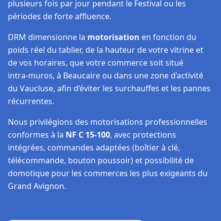
plusieurs fois par jour pendant le Festival ou les
périodes de forte affluence.
DRM dimensionne la
motorisation
en fonction du
poids réel du tablier, de la hauteur de votre vitrine et
de vos horaires, que votre commerce soit situé
intra‑muros, à Beaucaire ou dans une zone d’activité
du Vaucluse, afin d’éviter les surchauffes et les pannes
récurrentes.
Nous privilégions des motorisations professionnelles
conformes à la
NF C 15‑100
, avec protections
intégrées, commandes adaptées (boîtier à clé,
télécommande, bouton poussoir) et possibilité de
domotique pour les commerces les plus exigeants du
Grand Avignon.