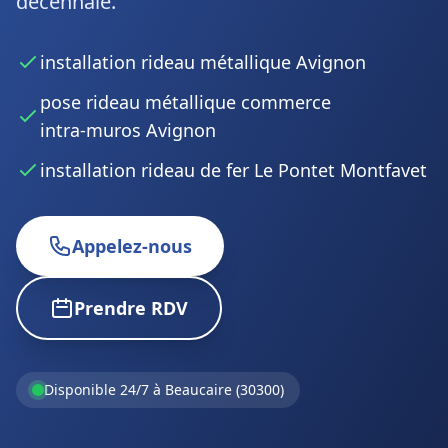
décennale.
installation rideau métallique Avignon
pose rideau métallique commerce
intra‑muros Avignon
installation rideau de fer Le Pontet Montfavet
Appelez-nous
Prendre RDV
Disponible 24/7 à Beaucaire (30300)