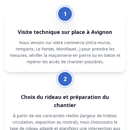
1
Visite technique sur place à Avignon
Nous venons sur votre commerce (intra‑muros,
remparts, Le Pontet, Montfavet…) pour prendre les
mesures, vérifier la maçonnerie en pierre ou en béton et
repérer les accès de chantier possibles.
2
Choix du rideau et préparation du
chantier
À partir de vos contraintes réelles (largeur de trottoir,
circulation, exposition au mistral), nous choisissons le
type de rideau adapté et planifions une intervention aux