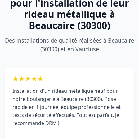
pour l'installation de leur
commerciales du Vaucluse.
rideau métallique à
Beaucaire (30300)
Des installations de qualité réalisées à Beaucaire
(30300) et en Vaucluse
Installation d'un rideau métallique neuf pour
notre boulangerie à Beaucaire (30300). Pose
rapide en 1 journée, équipe professionnelle et
tests de sécurité effectués. Tout est parfait, je
recommande DRM !