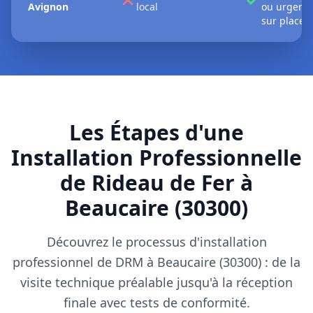
Avignon
local
ou urgent
sur place
Les Étapes d'une
Installation Professionnelle
de Rideau de Fer à
Beaucaire (30300)
Découvrez le processus d'installation
professionnel de DRM à Beaucaire (30300) : de la
visite technique préalable jusqu'à la réception
finale avec tests de conformité.