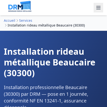
Accueil
Services
Installation rideau métallique Beaucaire (30300)
Installation rideau
métallique Beaucaire
(30300)
Installation professionnelle Beaucaire
(30300) par DRM — pose en 1 journée,
conformité NF EN 13241-1, assurance