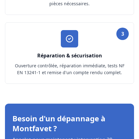
pièces nécessaires.
3
Réparation & sécurisation
Ouverture contrôlée, réparation immédiate, tests NF
EN 13241-1 et remise d'un compte rendu complet.
Besoin d'un dépannage à
Montfavet ?