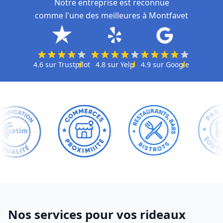
Notre entreprise est reconnue
comme l'une des meilleures à Montfavet
4.6
sur
Trustpilot
4.8
sur
Yelp
4.9
sur
Google
Nos services pour vos rideaux