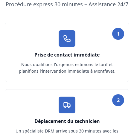
Procédure express 30 minutes – Assistance 24/7
1
Prise de contact immédiate
Nous qualifions l'urgence, estimons le tarif et
planifions l'intervention immédiate à Montfavet.
2
Déplacement du technicien
Un spécialiste DRM arrive sous 30 minutes avec les