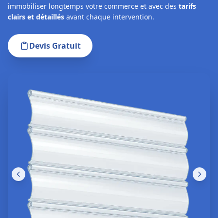
immobiliser longtemps votre commerce et avec des
tarifs
clairs et détaillés
avant chaque intervention.
Devis Gratuit