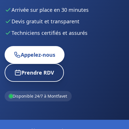
Arrivée sur place en 30 minutes
Devis gratuit et transparent
Techniciens certifiés et assurés
Appelez-nous
Prendre RDV
Disponible 24/7 à Montfavet