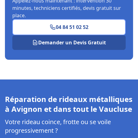
Appelez-nous maintenant : intervention 30
minutes, techniciens certifiés, devis gratuit sur
place.
04 84 51 02 52
Demander un Devis Gratuit
Réparation de rideaux métalliques
à Avignon et dans tout le Vaucluse
Votre rideau coince, frotte ou se voile
progressivement ?