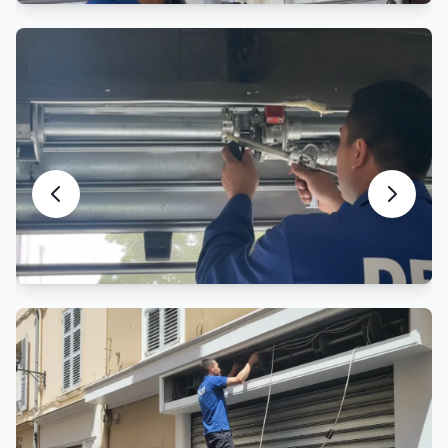
Entretien Rideau Métallique
Maintenance préventive et entretien
Motorisation Rideau Métallique
Automatisation et motorisation sur mesure