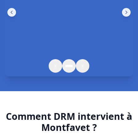
Comment DRM intervient à
Montfavet ?