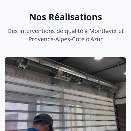
Réparation Rideau de Fer
Réparation professionnelle rideau métallique