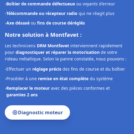
Effectuer un
réglage précis
des fins de course et du boîtier
•
Procéder à une
remise en état complète
du système
•
Remplacer le moteur
avec des pièces conformes et
•
garanties 2 ans
Diagnostic moteur