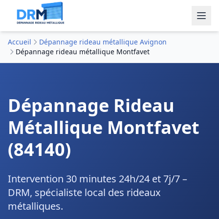
Accueil
Dépannage rideau métallique Avignon
Dépannage rideau métallique Montfavet
Dépannage Rideau
Métallique Montfavet
(84140)
Intervention 30 minutes 24h/24 et 7j/7 –
DRM, spécialiste local des rideaux
métalliques.