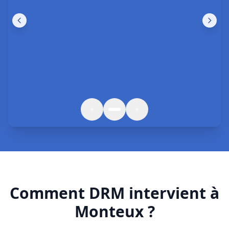
Comment DRM intervient à
Monteux ?