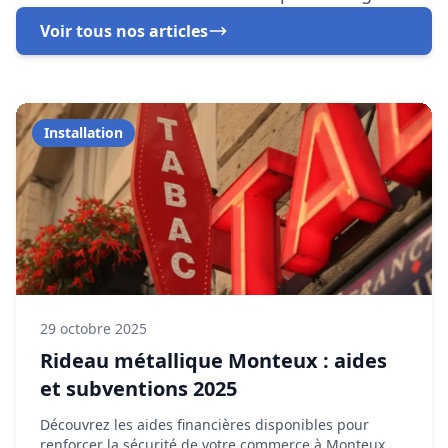
29 octobre 2025
Rideau métallique Monteux : aides
et subventions 2025
Découvrez les aides financières disponibles pour
renforcer la sécurité de votre commerce à Monteux.
En savoir plus
Dépannage