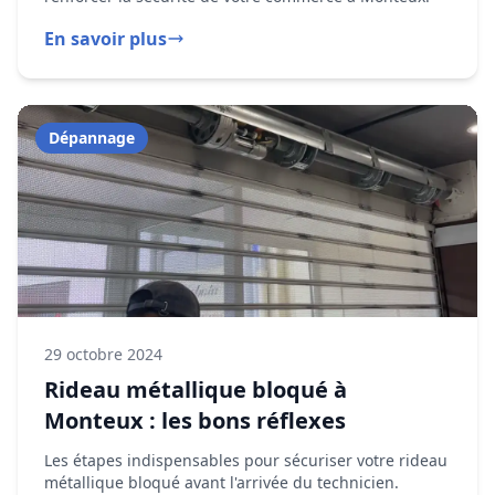
29 octobre 2024
Rideau métallique bloqué à
Monteux : les bons réflexes
Les étapes indispensables pour sécuriser votre rideau
métallique bloqué avant l'arrivée du technicien.
En savoir plus
Installation