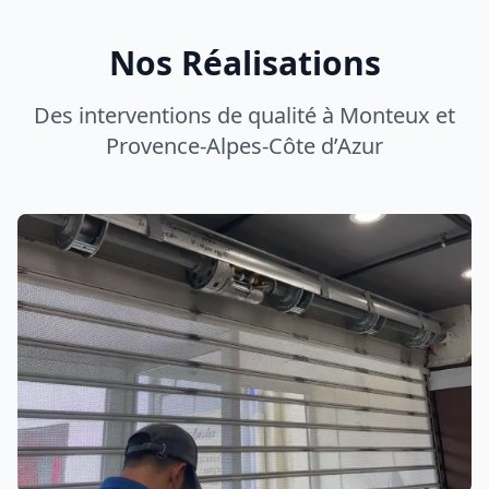
Réparation Rideau de Fer
Réparation professionnelle rideau métallique