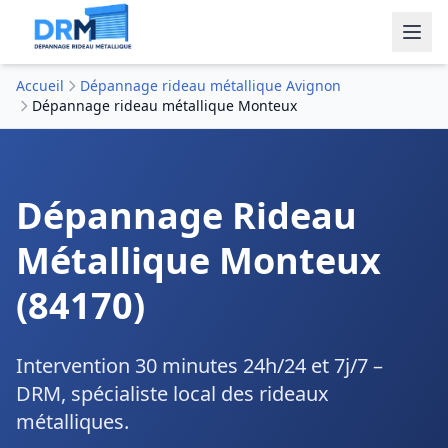
Accueil
Dépannage rideau métallique Avignon
Dépannage rideau métallique Monteux
Dépannage Rideau
Métallique Monteux
(84170)
Intervention 30 minutes 24h/24 et 7j/7 –
DRM, spécialiste local des rideaux
métalliques.