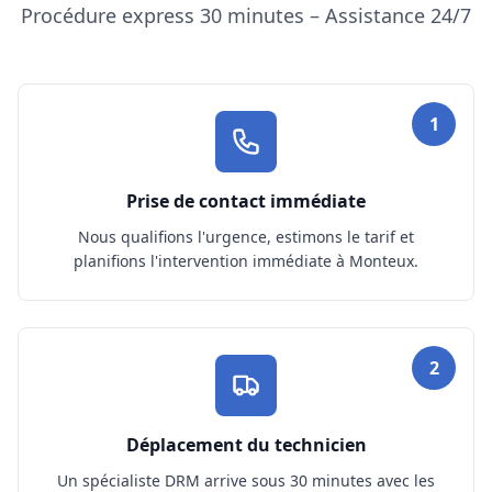
Procédure express 30 minutes – Assistance 24/7
1
Prise de contact immédiate
Nous qualifions l'urgence, estimons le tarif et
planifions l'intervention immédiate à Monteux.
2
Déplacement du technicien
Un spécialiste DRM arrive sous 30 minutes avec les