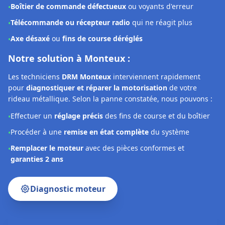
Effectuer un
réglage précis
des fins de course et du boîtier
•
Procéder à une
remise en état complète
du système
•
Remplacer le moteur
avec des pièces conformes et
•
garanties 2 ans
Diagnostic moteur