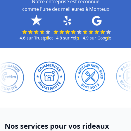
Notre entreprise est reconnue
comme l'une des meilleures à Monteux
4.6
sur
Trustpilot
4.8
sur
Yelp
4.9
sur
Google
Nos services pour vos rideaux