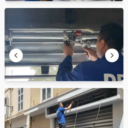
Entretien Rideau Métallique
Maintenance préventive et entretien
Motorisation Rideau Métallique
Automatisation et motorisation sur mesure