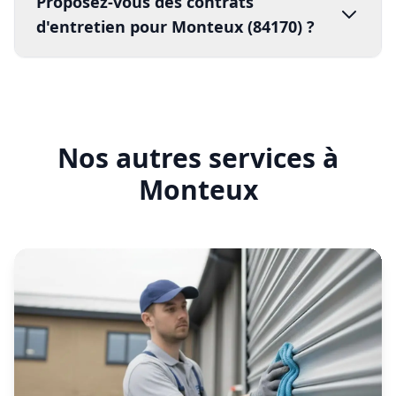
En savoir plus
Entretien rideau métallique
Monteux