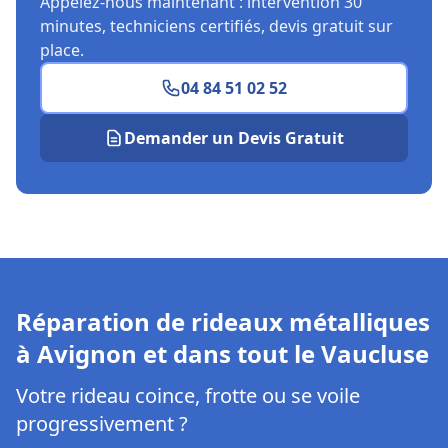
Appelez-nous maintenant : intervention 30
minutes, techniciens certifiés, devis gratuit sur
place.
04 84 51 02 52
Demander un Devis Gratuit
Réparation de rideaux métalliques
à Avignon et dans tout le Vaucluse
Votre rideau coince, frotte ou se voile
progressivement ?