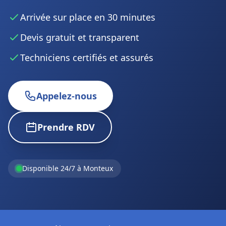
Arrivée sur place en 30 minutes
Devis gratuit et transparent
Techniciens certifiés et assurés
Appelez-nous
Prendre RDV
Disponible 24/7 à Monteux