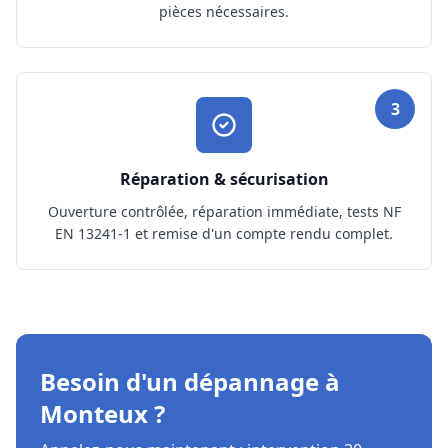
pièces nécessaires.
3
Réparation & sécurisation
Ouverture contrôlée, réparation immédiate, tests NF
EN 13241-1 et remise d'un compte rendu complet.
Besoin d'un dépannage à
Monteux ?