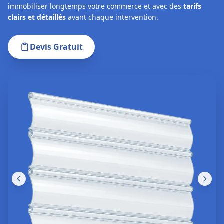
immobiliser longtemps votre commerce et avec des
tarifs
clairs et détaillés
avant chaque intervention.
Devis Gratuit