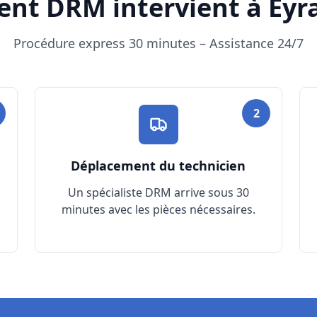
t DRM intervient à Eyr
Procédure express 30 minutes – Assistance 24/7
2
Déplacement du technicien
Un spécialiste DRM arrive sous 30
minutes avec les pièces nécessaires.