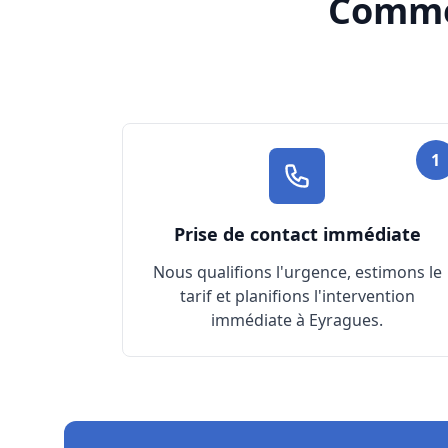
Commen
1
Prise de contact immédiate
Nous qualifions l'urgence, estimons le
tarif et planifions l'intervention
immédiate à Eyragues.