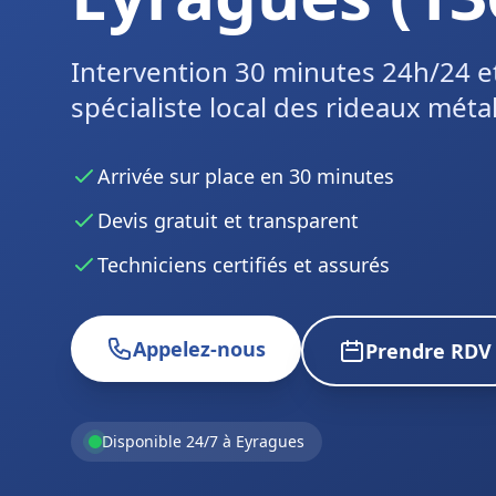
Intervention 30 minutes 24h/24 e
spécialiste local des rideaux métal
Arrivée sur place en 30 minutes
Devis gratuit et transparent
Techniciens certifiés et assurés
Appelez-nous
Prendre RDV
Disponible 24/7 à Eyragues