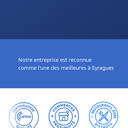
Notre entreprise est reconnue
comme l'une des meilleures à Eyragues