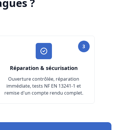
agues ?
3
Réparation & sécurisation
Ouverture contrôlée, réparation
immédiate, tests NF EN 13241-1 et
remise d'un compte rendu complet.