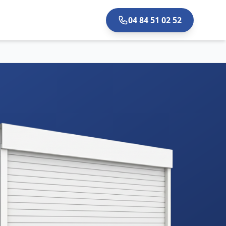
04 84 51 02 52