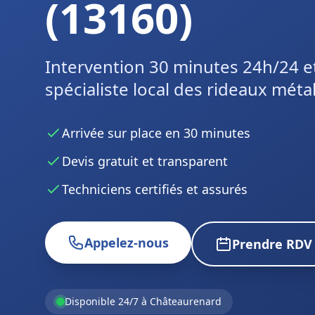
(13160)
Intervention 30 minutes 24h/24 e
spécialiste local des rideaux métal
Arrivée sur place en 30 minutes
Devis gratuit et transparent
Techniciens certifiés et assurés
Appelez-nous
Prendre RDV
Disponible 24/7 à Châteaurenard