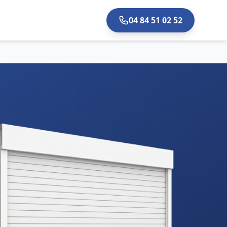
04 84 51 02 52