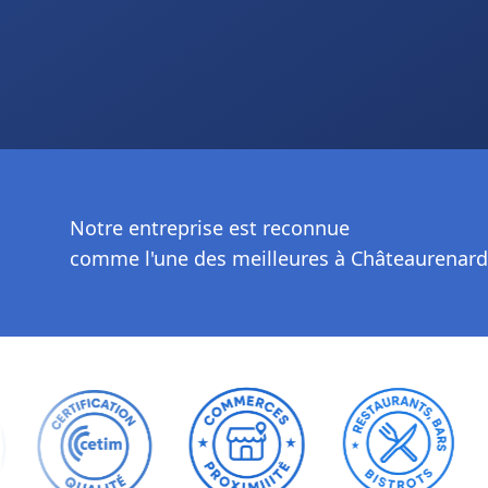
Notre entreprise est reconnue
comme l'une des meilleures à Châteaurenard