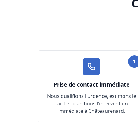
C
1
Prise de contact immédiate
Nous qualifions l'urgence, estimons le
tarif et planifions l'intervention
immédiate à Châteaurenard.