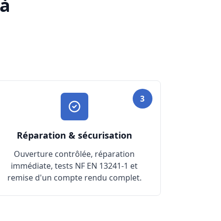
 à
3
Réparation & sécurisation
Ouverture contrôlée, réparation
immédiate, tests NF EN 13241-1 et
remise d'un compte rendu complet.