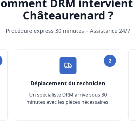
omment DRM intervient
Châteaurenard ?
Procédure express 30 minutes – Assistance 24/7
2
Déplacement du technicien
Un spécialiste DRM arrive sous 30
minutes avec les pièces nécessaires.